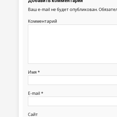
Добавить комментарий
Ваш e-mail не будет опубликован.
Обязате
Комментарий
Имя
*
E-mail
*
Сайт