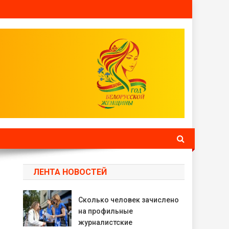
ЛЕНТА НОВОСТЕЙ
Сколько человек зачислено
на профильные
журналистские