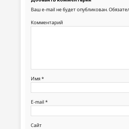
Ваш e-mail не будет опубликован.
Обязате
Комментарий
Имя
*
E-mail
*
Сайт