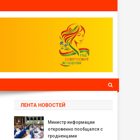
ЛЕНТА НОВОСТЕЙ
Министр информации
откровенно пообщался с
гродненцами