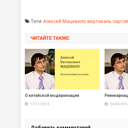
Теги:
Алексей Мацевило
вертикаль
партия
ЧИТАЙТЕ ТАКЖЕ:
О китайской модернизации
Реинкарнац
17/11/2013
24/03/201
Добавить комментарий