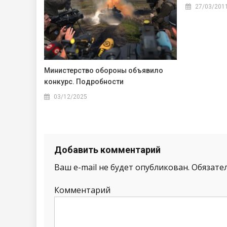
27/03/201
Министерство обороны объявило
конкурс. Подробности
03/12/2025
Добавить комментарий
Ваш e-mail не будет опубликован.
Обязате
Комментарий