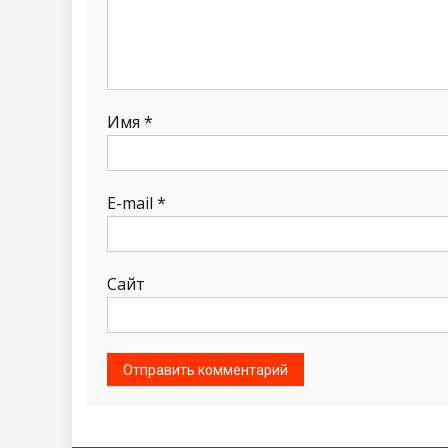
Имя
*
E-mail
*
Сайт