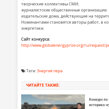
творческие коллективы СМИ;
журналистские общественные организации;
издательские дома, действующие на террито
Номинантами становятся авторы работ, в к
энергетики.
Сайт конкурса:
http://www.globalenergyprize.org/ru/request/
Теги:
Энергия пера
ЧИТАЙТЕ ТАКЖЕ:
Конкурс по
историко-к