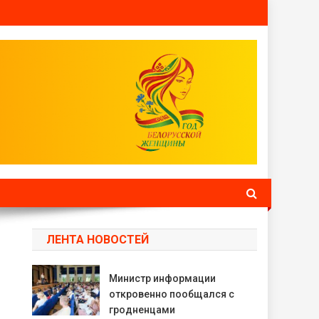
ЛЕНТА НОВОСТЕЙ
Министр информации
откровенно пообщался с
гродненцами