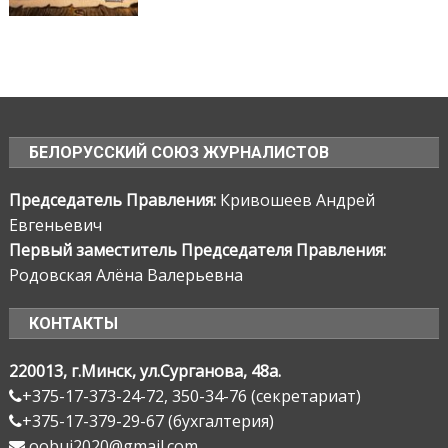
БЕЛОРУССКИЙ СОЮЗ ЖУРНАЛИСТОВ
Председатель Правления:
Кривошеев Андрей
Евгеньевич
Первый заместитель Председателя Правления:
Родовская Алёна Валерьевна
КОНТАКТЫ
220013, г.Минск, ул.Сурганова, 48а.
+375-17-373-24-72, 350-34-76 (секретариат)
+375-17-379-29-67 (бухгалтерия)
oobuj2020@gmail.com