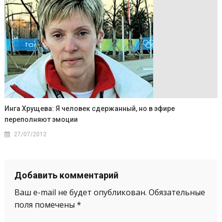
Инга Хрущева: Я человек сдержанный, но в эфире
переполняют эмоции
27/07/2012
Добавить комментарий
Ваш e-mail не будет опубликован.
Обязательные
поля помечены
*