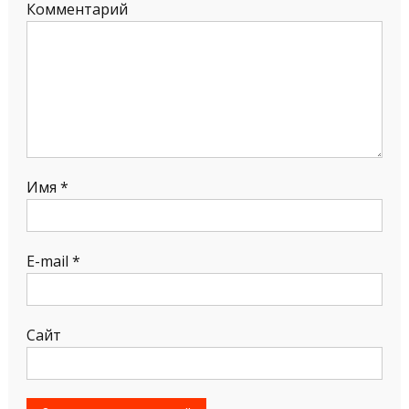
Комментарий
Имя
*
E-mail
*
Сайт