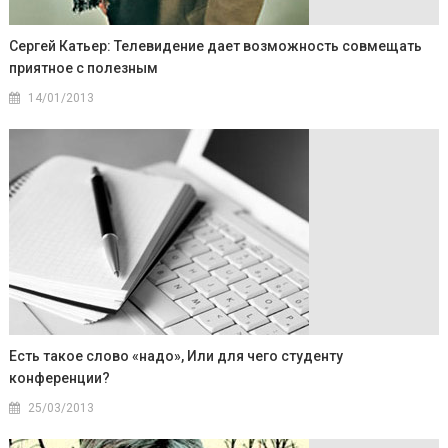
Сергей Катьер: Телевидение дает возможность совмещать
приятное с полезным
14/01/2013
Есть такое слово «надо», Или для чего студенту
конференции?
25/03/2013