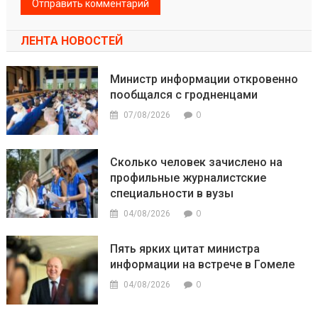
ЛЕНТА НОВОСТЕЙ
Министр информации откровенно
пообщался с гродненцами
0
07/08/2026
Сколько человек зачислено на
профильные журналистские
специальности в вузы
0
04/08/2026
Пять ярких цитат министра
информации на встрече в Гомеле
0
04/08/2026