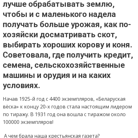
лучше обрабатывать землю,
чтобы и с маленького надела
получать больше урожая, как по-
хозяйски досматривать скот,
выбирать хороших корову и коня.
Советовала, где получить кредит,
семена, сельскохозяйственные
машины и орудия и на каких
условиях.
Начав 1925-й год с 4400 экземпляров, «Беларуская
вёска» к концу 20-х годов стала настоящим лидером
по тиражу. В 1931 год она вошла с тиражом около
100000 экземпляров!
А чем брала наша крестьянская газета?