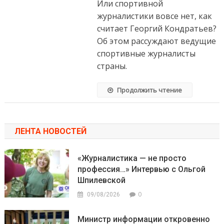
Или спортивной
журналистики вовсе нет, как
считает Георгий Кондратьев?
Об этом рассуждают ведущие
спортивные журналисты
страны.
Продолжить чтение
ЛЕНТА НОВОСТЕЙ
«Журналистика — не просто
профессия…» Интервью с Ольгой
Шпилевской
0
09/08/2026
Министр информации откровенно