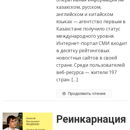
казахском, русском,
английском и китайском
языках — агентство первым в
Казахстане получило статус
международного уровня.
Интернет-портал СМИ входит
в десятку рейтинговых
новостных сайтов в своей
стране. Среди пользователей
веб-ресурса — жители 197
стран. […]
Продолжить чтение
Реинкарнация