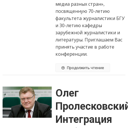
медиа разных стран»,
посвященную 70-летию
факультета журналистики БГУ
и 30-летию кафедры
зарубежной журналистики и
литературы. Приглашаем Вас
принять участие в работе
конференции.
Продолжить чтение
Олег
Пролесковский
Интеграция