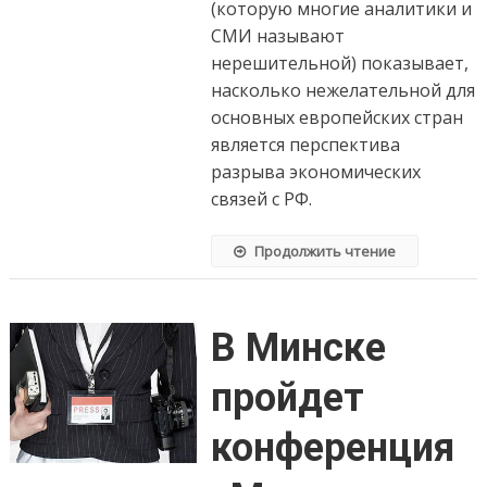
(которую многие аналитики и
СМИ называют
нерешительной) показывает,
насколько нежелательной для
основных европейских стран
является перспектива
разрыва экономических
связей с РФ.
Продолжить чтение
В Минске
пройдет
конференция