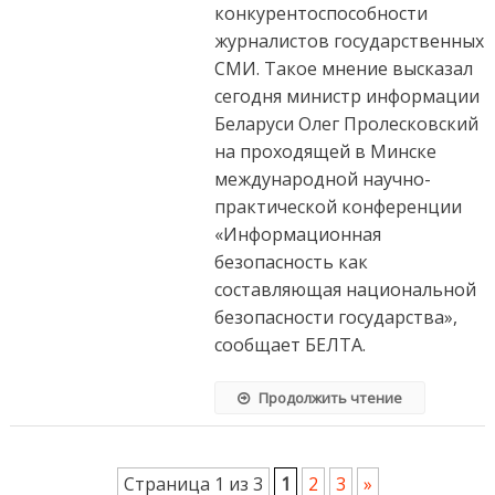
конкурентоспособности
журналистов государственных
СМИ. Такое мнение высказал
сегодня министр информации
Беларуси Олег Пролесковский
на проходящей в Минске
международной научно-
практической конференции
«Информационная
безопасность как
составляющая национальной
безопасности государства»,
сообщает БЕЛТА.
Продолжить чтение
Страница 1 из 3
1
2
3
»