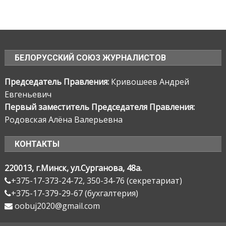
БЕЛОРУССКИЙ СОЮЗ ЖУРНАЛИСТОВ
Председатель Правления:
Кривошеев Андрей
Евгеньевич
Первый заместитель Председателя Правления:
Родовская Алёна Валерьевна
КОНТАКТЫ
220013, г.Минск, ул.Сурганова, 48а.
+375-17-373-24-72, 350-34-76 (секретариат)
+375-17-379-29-67 (бухгалтерия)
oobuj2020@gmail.com