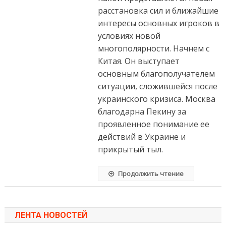
расстановка сил и ближайшие
интересы основных игроков в
условиях новой
многополярности. Начнем с
Китая. Он выступает
основным благополучателем
ситуации, сложившейся после
украинского кризиса. Москва
благодарна Пекину за
проявленное понимание ее
действий в Украине и
прикрытый тыл.
Продолжить чтение
ЛЕНТА НОВОСТЕЙ