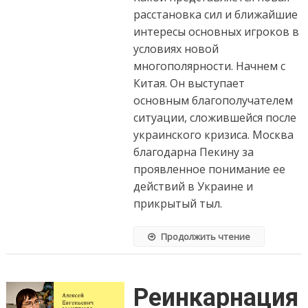
расстановка сил и ближайшие
интересы основных игроков в
условиях новой
многополярности. Начнем с
Китая. Он выступает
основным благополучателем
ситуации, сложившейся после
украинского кризиса. Москва
благодарна Пекину за
проявленное понимание ее
действий в Украине и
прикрытый тыл.
Продолжить чтение
Реинкарнация