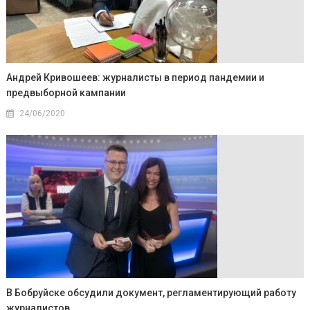
Андрей Кривошеев: журналисты в период пандемии и
предвыборной кампании
24/06/2020
В Бобруйске обсудили документ, регламентирующий работу
журналистов