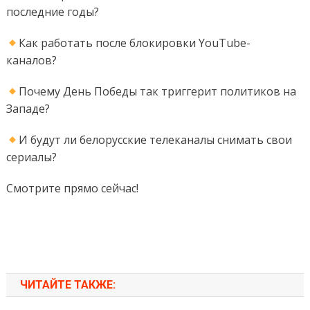
последние годы?
Как работать после блокировки YouTube-
каналов?
Почему День Победы так триггерит политиков на
Западе?
И будут ли белорусские телеканалы снимать свои
сериалы?
Смотрите прямо сейчас!
ЧИТАЙТЕ ТАКЖЕ: