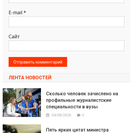
E-mail
*
Сайт
ЛЕНТА НОВОСТЕЙ
Сколько человек зачислено на
профильные журналистские
специальности в вузы
0
04/08/2026
Пять ярких цитат министра