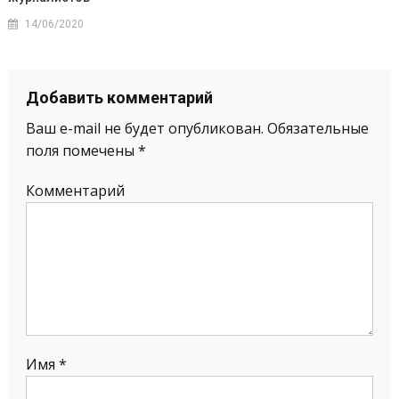
14/06/2020
Добавить комментарий
Ваш e-mail не будет опубликован.
Обязательные
поля помечены
*
Комментарий
Имя
*