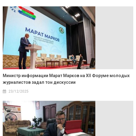
Министр информации Марат Марков на XII Форуме молодых
журналистов задал тон дискуссии
23/12/2025