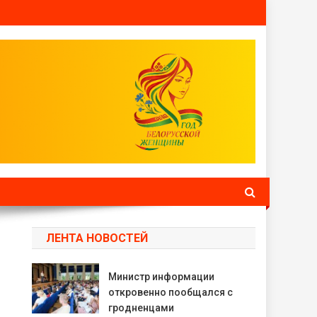
ЛЕНТА НОВОСТЕЙ
Министр информации
откровенно пообщался с
гродненцами