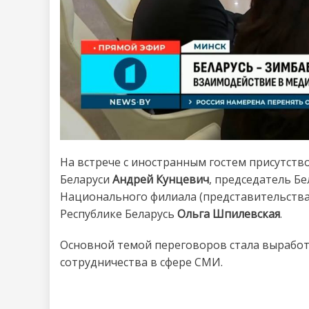
На встрече с иностранным гостем присутст
Беларуси
Андрей Кунцевич
, председатель 
Национального филиала (представительств
Республике Беларусь
Ольга Шпилевская
.
Основной темой переговоров стала выработ
сотрудничества в сфере СМИ.