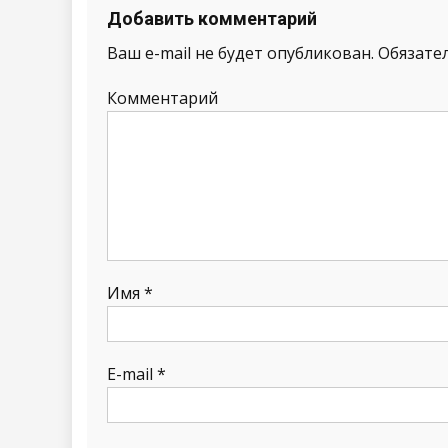
Добавить комментарий
Ваш e-mail не будет опубликован.
Обязате
Комментарий
Имя
*
E-mail
*