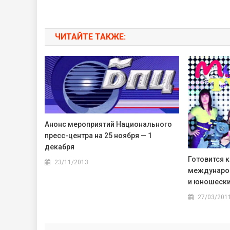
ЧИТАЙТЕ ТАКЖЕ:
Анонс мероприятий Национального
пресс-центра на 25 ноября — 1
декабря
Готовится к
23/11/2013
международ
и юношеск
27/03/201