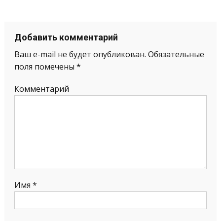
Добавить комментарий
Ваш e-mail не будет опубликован.
Обязательные
поля помечены
*
Комментарий
Имя
*