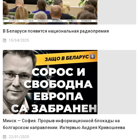
В Беларуси появится национальная радиопремия
10/04/2025
Минск — София. Прорыв информационной блокады на
болгарском направлении. Интервью Андрея Кривошеева
22/01/2025