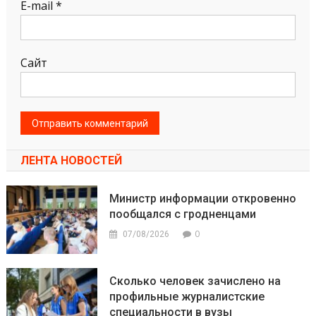
E-mail
*
Сайт
ЛЕНТА НОВОСТЕЙ
Министр информации откровенно
пообщался с гродненцами
0
07/08/2026
Сколько человек зачислено на
профильные журналистские
специальности в вузы