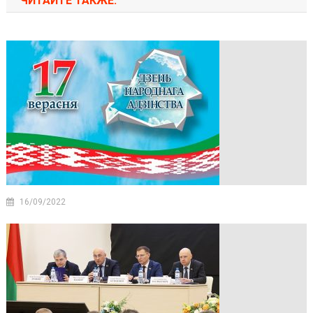
ЧИТАЙТЕ ТАКЖЕ:
16/09/2022