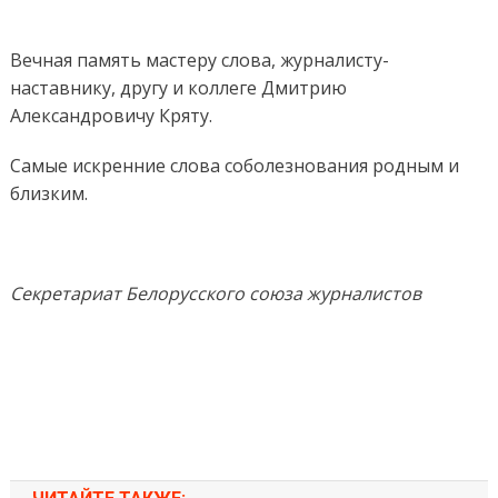
Вечная память мастеру слова, журналисту-
наставнику, другу и коллеге Дмитрию
Александровичу Кряту.
Самые искренние слова соболезнования родным и
близким.
Секретариат Белорусского союза журналистов