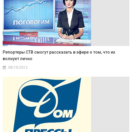
Репортеры СТВ смогут рассказать в эфире о том, что их
волнует лично
08/10/2012