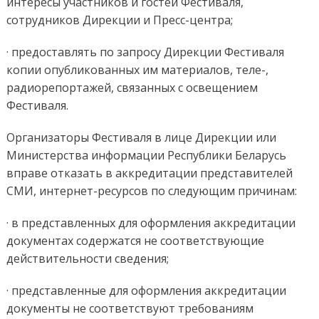
интересы участников и гостей Фестиваля,
сотрудников Дирекции и Пресс-центра;
· предоставлять по запросу Дирекции Фестиваля
копии опубликованных им материалов, теле-,
радиорепортажей, связанных с освещением
Фестиваля.
Организаторы Фестиваля в лице Дирекции или
Министерства информации Республики Беларусь
вправе отказать в аккредитации представителей
СМИ, интернет-ресурсов по следующим причинам:
· в представленных для оформления аккредитации
документах содержатся не соответствующие
действительности сведения;
· представленные для оформления аккредитации
документы не соответствуют требованиям