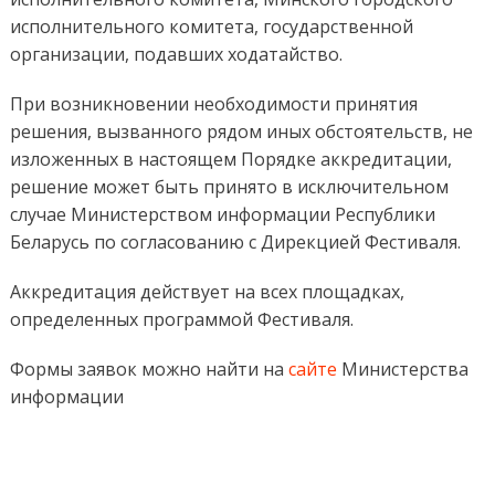
исполнительного комитета, государственной
организации, подавших ходатайство.
При возникновении необходимости принятия
решения, вызванного рядом иных обстоятельств, не
изложенных в настоящем Порядке аккредитации,
решение может быть принято в исключительном
случае Министерством информации Республики
Беларусь по согласованию с Дирекцией Фестиваля.
Аккредитация действует на всех площадках,
определенных программой Фестиваля.
Формы заявок можно найти на
сайте
Министерства
информации