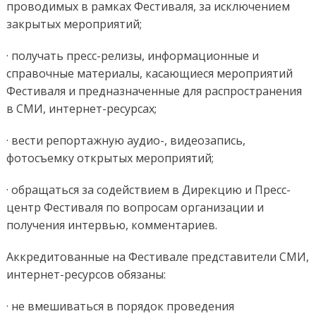
проводимых в рамках Фестиваля, за исключением
закрытых мероприятий;
· получать пресс-релизы, информационные и
справочные материалы, касающиеся мероприятий
Фестиваля и предназначенные для распространения
в СМИ, интернет-ресурсах;
· вести репортажную аудио-, видеозапись,
фотосъемку открытых мероприятий;
· обращаться за содействием в Дирекцию и Пресс-
центр Фестиваля по вопросам организации и
получения интервью, комментариев.
Аккредитованные на Фестивале представители СМИ,
интернет-ресурсов обязаны:
· не вмешиваться в порядок проведения