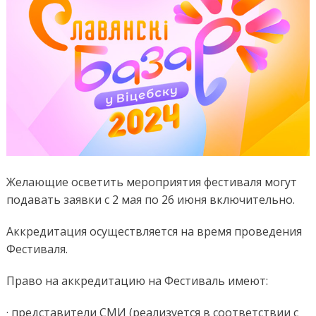
Желающие осветить мероприятия фестиваля могут
подавать заявки с 2 мая по 26 июня включительно.
Аккредитация осуществляется на время проведения
Фестиваля.
Право на аккредитацию на Фестиваль имеют:
· представители СМИ (реализуется в соответствии с