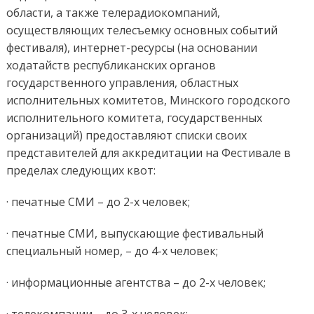
области, а также телерадиокомпаний,
осуществляющих телесъемку основных событий
фестиваля), интернет-ресурсы (на основании
ходатайств республиканских органов
государственного управления, областных
исполнительных комитетов, Минского городского
исполнительного комитета, государственных
организаций) предоставляют списки своих
представителей для аккредитации на Фестивале в
пределах следующих квот:
· печатные СМИ – до 2-х человек;
· печатные СМИ, выпускающие фестивальный
специальный номер, – до 4-х человек;
· информационные агентства – до 2-х человек;
· телекомпании – до 3-х человек;