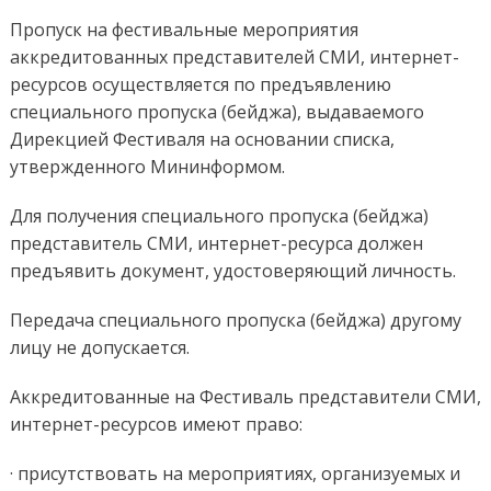
Пропуск на фестивальные мероприятия
аккредитованных представителей СМИ, интернет-
ресурсов осуществляется по предъявлению
специального пропуска (бейджа), выдаваемого
Дирекцией Фестиваля на основании списка,
утвержденного Мининформом.
Для получения специального пропуска (бейджа)
представитель СМИ, интернет-ресурса должен
предъявить документ, удостоверяющий личность.
Передача специального пропуска (бейджа) другому
лицу не допускается.
Аккредитованные на Фестиваль представители СМИ,
интернет-ресурсов имеют право:
· присутствовать на мероприятиях, организуемых и