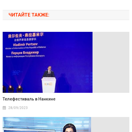
ЧИТАЙТЕ ТАКЖЕ:
Телефестиваль в Нанкине
28/09/2023