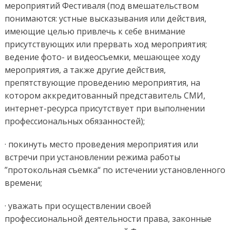
мероприятий Фестиваля (под вмешательством
понимаются: устные высказывания или действия,
имеющие целью привлечь к себе внимание
присутствующих или прервать ход мероприятия;
ведение фото- и видеосъемки, мешающее ходу
мероприятия, а также другие действия,
препятствующие проведению мероприятия, на
котором аккредитованный представитель СМИ,
интернет-ресурса присутствует при выполнении
профессиональных обязанностей);
· покинуть место проведения мероприятия или
встречи при установлении режима работы
”протокольная съемка“ по истечении установленного
времени;
· уважать при осуществлении своей
профессиональной деятельности права, законные