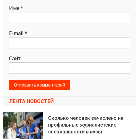
Имя
*
E-mail
*
Сайт
ЛЕНТА НОВОСТЕЙ
Сколько человек зачислено на
профильные журналистские
специальности в вузы