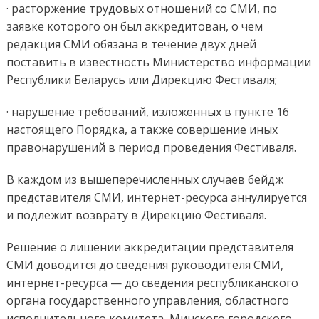
· расторжение трудовых отношений со СМИ, по
заявке которого он был аккредитован, о чем
редакция СМИ обязана в течение двух дней
поставить в известность Министерство информации
Республики Беларусь или Дирекцию Фестиваля;
· нарушение требований, изложенных в пункте 16
настоящего Порядка, а также совершение иных
правонарушений в период проведения Фестиваля.
В каждом из вышеперечисленных случаев бейдж
представителя СМИ, интернет-ресурса аннулируется
и подлежит возврату в Дирекцию Фестиваля.
Решение о лишении аккредитации представителя
СМИ доводится до сведения руководителя СМИ,
интернет-ресурса — до сведения республиканского
органа государственного управления, областного
исполнительного комитета, Минского городского