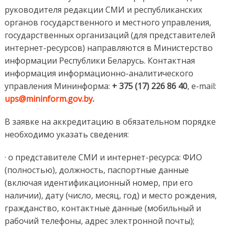
руководителя редакции СМИ и республиканских
органов государственного и местного управления,
государственных организаций (для представителей
интернет-ресурсов) направляются в Министерство
информации Республики Беларусь. Контактная
информация информационно-аналитического
управления Мининформа:
+ 375 (17) 226 86 40
, e-mail:
ups@mininform.gov.by
.
В заявке на аккредитацию в обязательном порядке
необходимо указать сведения:
· о представителе СМИ и интернет-ресурса: ФИО
(полностью), должность, паспортные данные
(включая идентификационный номер, при его
наличии), дату (число, месяц, год) и место рождения,
гражданство, контактные данные (мобильный и
рабочий телефоны, адрес электронной почты);