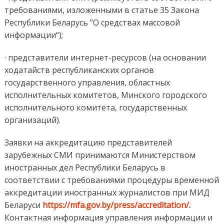
требованиями, изложенными в статье 35 Закона
Республики Беларусь ”О средствах массовой
информации“);
· представители интернет-ресурсов (на основании
ходатайств республиканских органов
государственного управления, областных
исполнительных комитетов, Минского городского
исполнительного комитета, государственных
организаций).
Заявки на аккредитацию представителей
зарубежных СМИ принимаются Министерством
иностранных дел Республики Беларусь в
соответствии с требованиями процедуры временной
аккредитации иностранных журналистов при МИД
Беларуси
https://mfa.gov.by/press/accreditation/
.
Контактная информация управления информации и