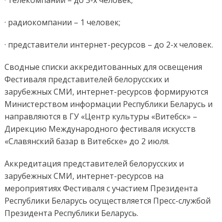
· радиокомпании – 1 человек;
· представители интернет-ресурсов – до 2-х человек.
Сводные списки аккредитованных для освещения
Фестиваля представителей белорусских и
зарубежных СМИ, интернет-ресурсов формируются
Министерством информации Республики Беларусь и
направляются в ГУ «Центр культуры «Витебск» –
Дирекцию Международного фестиваля искусств
«Славянский базар в Витебске» до 2 июля.
Аккредитация представителей белорусских и
зарубежных СМИ, интернет-ресурсов на
мероприятиях Фестиваля с участием Президента
Республики Беларусь осуществляется Пресс-службой
Президента Республики Беларусь.