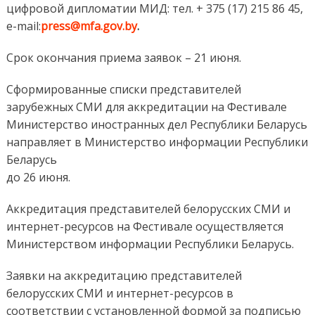
цифровой дипломатии МИД: тел. + 375 (17) 215 86 45,
e-mail:
press@mfa.gov.by
.
Срок окончания приема заявок – 21 июня.
Сформированные списки представителей
зарубежных СМИ для аккредитации на Фестивале
Министерство иностранных дел Республики Беларусь
направляет в Министерство информации Республики
Беларусь
до 26 июня.
Аккредитация представителей белорусских СМИ и
интернет-ресурсов на Фестивале осуществляется
Министерством информации Республики Беларусь.
Заявки на аккредитацию представителей
белорусских СМИ и интернет-ресурсов в
соответствии с установленной формой за подписью