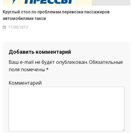
Круглый стол по проблемам перевозки пассажиров
автомобилями такси
17/05/2012
Добавить комментарий
Ваш e-mail не будет опубликован.
Обязательные
поля помечены
*
Комментарий