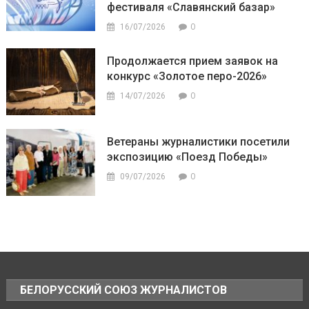
фестиваля «Славянский базар»
0
16/07/2026
Продолжается прием заявок на
конкурс «Золотое перо-2026»
0
14/07/2026
Ветераны журналистики посетили
экспозицию «Поезд Победы»
0
09/07/2026
БЕЛОРУССКИЙ СОЮЗ ЖУРНАЛИСТОВ