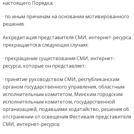
настоящего Порядка;
· по иным причинам на основании мотивированного
решения.
Аккредитация представителя СМИ, интернет-ресурса
прекращается в следующих случаях:
· прекращение существования СМИ, интернет-
ресурса, которые он представляет;
· принятие руководством СМИ, республиканским
органом государственного управления, областным
исполнительным комитетом, Минским городским
исполнительным комитетом, государственной
организацией, подавшими ходатайство, решения об
отстранении от освещения Фестиваля представителя
СМИ, интернет-ресурса;