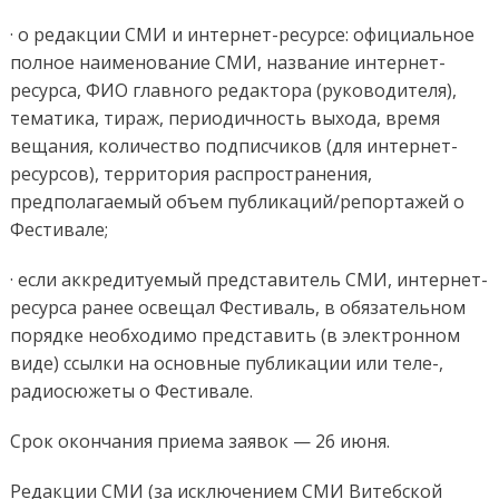
· о редакции СМИ и интернет-ресурсе: официальное
полное наименование СМИ, название интернет-
ресурса, ФИО главного редактора (руководителя),
тематика, тираж, периодичность выхода, время
вещания, количество подписчиков (для интернет-
ресурсов), территория распространения,
предполагаемый объем публикаций/репортажей о
Фестивале;
· если аккредитуемый представитель СМИ, интернет-
ресурса ранее освещал Фестиваль, в обязательном
порядке необходимо представить (в электронном
виде) ссылки на основные публикации или теле-,
радиосюжеты о Фестивале.
Срок окончания приема заявок — 26 июня.
Редакции СМИ (за исключением СМИ Витебской