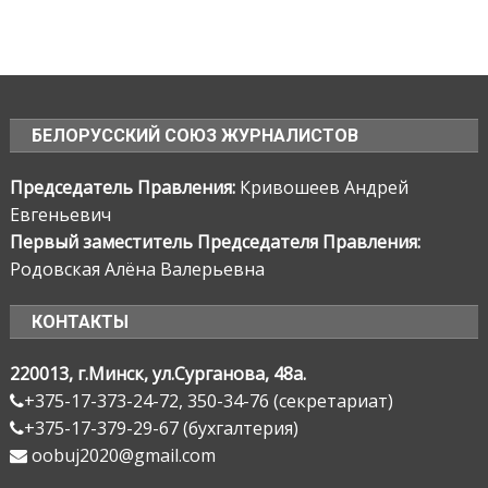
БЕЛОРУССКИЙ СОЮЗ ЖУРНАЛИСТОВ
Председатель Правления:
Кривошеев Андрей
Евгеньевич
Первый заместитель Председателя Правления:
Родовская Алёна Валерьевна
КОНТАКТЫ
220013, г.Минск, ул.Сурганова, 48а.
+375-17-373-24-72, 350-34-76 (секретариат)
+375-17-379-29-67 (бухгалтерия)
oobuj2020@gmail.com