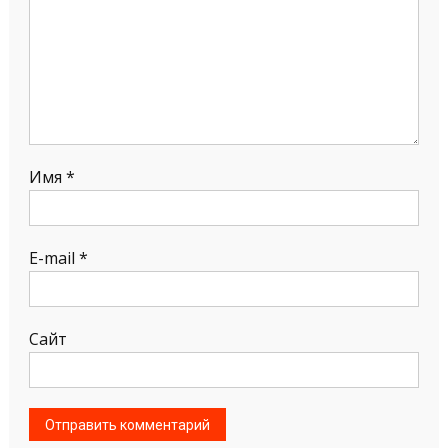
Имя
*
E-mail
*
Сайт