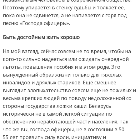
Поэтому упирается в стенку судьбы и толкает ее,
пока она не сдвинется, а не напивается с горя под
песню «Господа офицеры».
Быть достойным жить хорошо
На мой взгляд, сейчас совсем не то время, чтобы на
кого-то сильно надеяться или ожидать очередной
льготы, повышения пособия и в этом роде. Это
вынужденный образ жизни только для тяжелых
инвалидов и дряхлых стариков. Еще смешнее
выглядит злопыхательство совсем еще не пожилых и
весьма крепких людей по поводу недоложенной со
стороны государства ложки каши. Беларусь
исторически не в самой легкой ситуации по
обеспечению неработающей части населения. Так
что же вы, господа офицеры, не в состоянии в 50 —
55 лет проявить силу воли, инициативу и