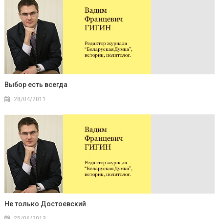
Выбор есть всегда
28/04/2011
Не только Достоевский
25/06/2013