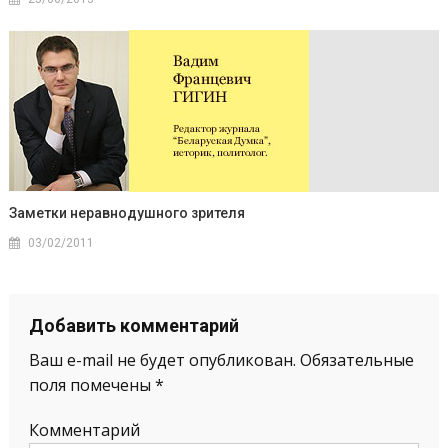
Заметки неравнодушного зрителя
03/02/2011
Добавить комментарий
Ваш e-mail не будет опубликован.
Обязательные
поля помечены
*
Комментарий