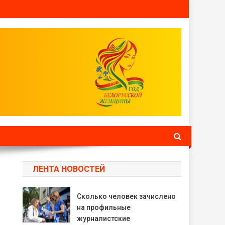
ЛЕНТА НОВОСТЕЙ
Сколько человек зачислено
на профильные
журналистские