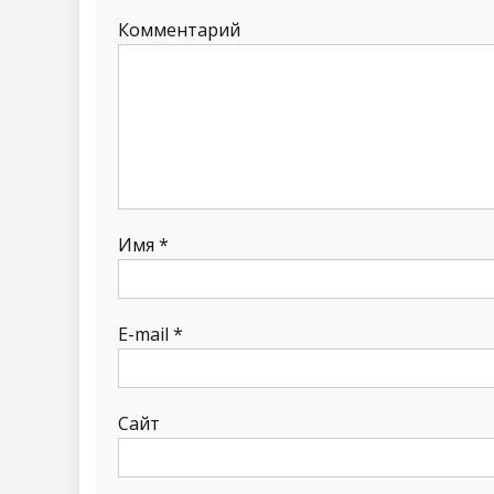
Комментарий
Имя
*
E-mail
*
Сайт