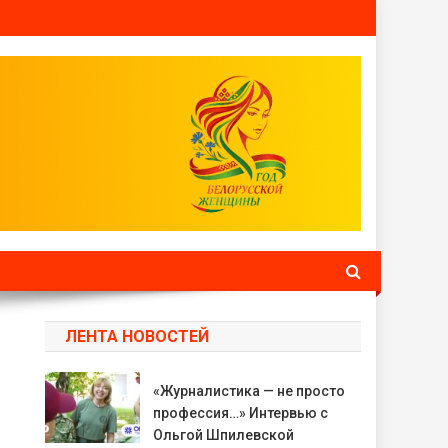
ЛЕНТА НОВОСТЕЙ
«Журналистика — не просто
профессия…» Интервью с
Ольгой Шпилевской