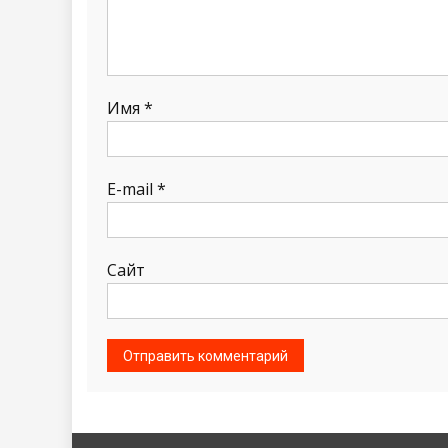
Имя
*
E-mail
*
Сайт