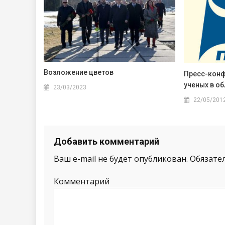
Возложение цветов
Пресс-конф
ученых в о
23/03/2023
22/05/201
Добавить комментарий
Ваш e-mail не будет опубликован.
Обязате
Комментарий