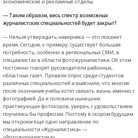
экономические и рекламные отделы.
— Таким образом, весь спектр возможных
журналистских специальностей будет закрыт?
— Нельзя утверждать наверняка — это покажет
время. Сегодня, к примеру, существует большая
потребность, особенно в региональных СМИ, в
специалистах в области фотожурналистики. Об этом
постоянно говорят руководители районных,
областных газет. Провели опрос среди студентов
различных специальностей и выяснили, что многие
после окончания учебы хотят связать жизнь именно с
фотографией. Да и половина нынешних
практикующих фотокоров, уверен, с удовольствием
поучились бы профессии. Поэтому в скором будущем
мы откроем еще одно направление по
специальности «Журналистика» —
«Фотожурналистика».