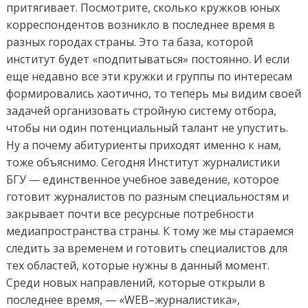
притягивает. Посмотрите, сколько кружков юных
корреспондентов возникло в последнее время в
разных городах страны. Это та база, которой
институт будет «подпитываться» постоянно. И если
еще недавно все эти кружки и группы по интересам
формировались хаотично, то теперь мы видим своей
задачей организовать стройную систему отбора,
чтобы ни один потенциальный талант не упустить.
Ну а почему абитуриенты приходят именно к нам,
тоже объяснимо. Сегодня Институт журналистики
БГУ — единственное учебное заведение, которое
готовит журналистов по разным специальностям и
закрывает почти все ресурсные потребности
медиапространства страны. К тому же мы стараемся
следить за временем и готовить специалистов для
тех областей, которые нужны в данный момент.
Среди новых направлений, которые открыли в
последнее время, — «WEB–журналистика»,