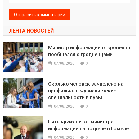
ЛЕНТА НОВОСТЕЙ
Министр информации откровенно
пообщался с гродненцами
0
07/08/2026
Сколько человек зачислено на
профильные журналистские
специальности в вузы
0
04/08/2026
Пять ярких цитат министра
информации на встрече в Гомеле
0
04/08/2026