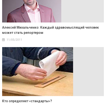
Алексей Михальченко: Каждый здравомыслящий человек
может стать репортером
11/05/2011
Кто определяет «стандарты»?