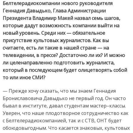
Белтелерадиокомпании нового руководителя
Геннадия Давыдько, Глава Администрации
Президента Владимир Макей назвал семь шагов,
которые дадут возможность компании выйти на
новый уровень. Среди них — обязательное
присутствие культовых журналистов. Как вы
считаете, есть ли такие в нашей стране — на
телевидении, в прессе? Достаточно ли их? И можно
ли целенаправленно подготовить журналиста,
который в последующем будет олицетворять собой
то или иное СМИ?
— Прежде хочу сказать, что мы знаем Геннадия
Брониславовича Давыдько не первый год. Он часто
бывал в институте, давал студентам мастер–классы.
Уверен, что наше плодотворное сотрудничество как
с Белтелерадиокомпанией, так и с СТВ, ОНТ будет
обоюдовыгодным. Что касается знаковых, культовых