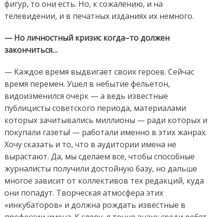
фигур, то они есть. Но, к сожалению, и на
телевидении, и в печатных изданиях их немного.
— Но личностный кризис когда–то должен
закончиться…
— Каждое время выдвигает своих героев. Сейчас
время перемен. Ушел в небытие фельетон,
видоизменился очерк — а ведь известные
публицисты советского периода, материалами
которых зачитывались миллионы — ради которых и
покупали газеты! — работали именно в этих жанрах.
Хочу сказать и то, что в аудитории имена не
вырастают. Да, мы сделаем все, чтобы способные
журналисты получили достойную базу, но дальше
многое зависит от коллективов тех редакций, куда
они попадут. Творческая атмосфера этих
«инкубаторов» и должна рождать известные в