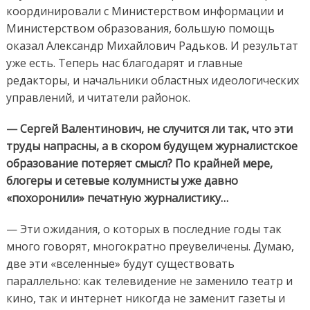
координировали с Министерством информации и
Министерством образования, большую помощь
оказал Александр Михайлович Радьков. И результат
уже есть. Теперь нас благодарят и главные
редакторы, и начальники областных идеологических
управлений, и читатели районок.
— Сергей Валентинович, не случится ли так, что эти
труды напрасны, а в скором будущем журналистское
образование потеряет смысл? По крайней мере,
блогеры и сетевые колумнисты уже давно
«похоронили» печатную журналистику…
— Эти ожидания, о которых в последние годы так
много говорят, многократно преувеличены. Думаю,
две эти «вселенные» будут существовать
параллельно: как телевидение не заменило театр и
кино, так и интернет никогда не заменит газеты и