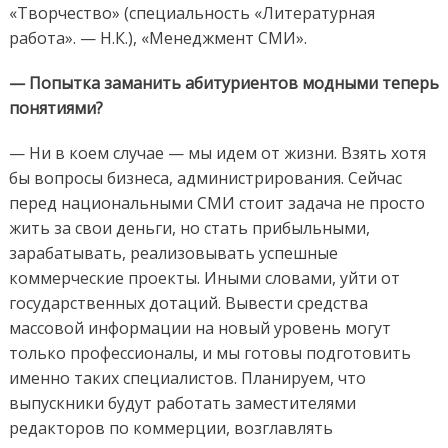
«Творчество» (специальность «Литературная
работа». — Н.К.), «Менеджмент СМИ».
— Попытка заманить абитуриентов модными теперь
понятиями?
— Ни в коем случае — мы идем от жизни. Взять хотя
бы вопросы бизнеса, администрирования. Сейчас
перед национальными СМИ стоит задача не просто
жить за свои деньги, но стать прибыльными,
зарабатывать, реализовывать успешные
коммерческие проекты. Иными словами, уйти от
государственных дотаций. Вывести средства
массовой информации на новый уровень могут
только профессионалы, и мы готовы подготовить
именно таких специалистов. Планируем, что
выпускники будут работать заместителями
редакторов по коммерции, возглавлять