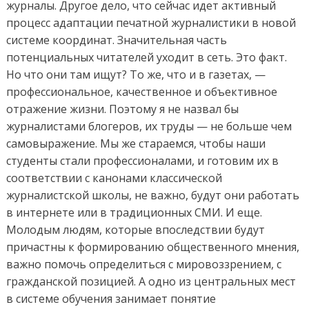
журналы. Другое дело, что сейчас идет активный
процесс адаптации печатной журналистики в новой
системе координат. Значительная часть
потенциальных читателей уходит в сеть. Это факт.
Но что они там ищут? То же, что и в газетах, —
профессиональное, качественное и объективное
отражение жизни. Поэтому я не назвал бы
журналистами блогеров, их труды — не больше чем
самовыражение. Мы же стараемся, чтобы наши
студенты стали профессионалами, и готовим их в
соответствии с канонами классической
журналистской школы, не важно, будут они работать
в интернете или в традиционных СМИ. И еще.
Молодым людям, которые впоследствии будут
причастны к формированию общественного мнения,
важно помочь определиться с мировоззрением, с
гражданской позицией. А одно из центральных мест
в системе обучения занимает понятие