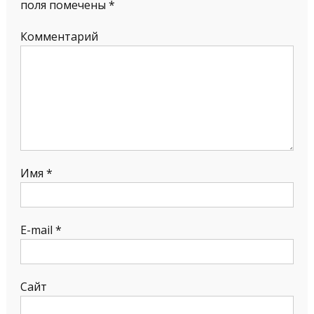
поля помечены
*
Комментарий
Имя
*
E-mail
*
Сайт