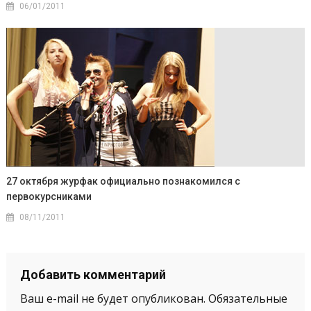
06/01/2011
27 октября журфак официально познакомился с
первокурсниками
08/11/2011
Добавить комментарий
Ваш e-mail не будет опубликован.
Обязательные