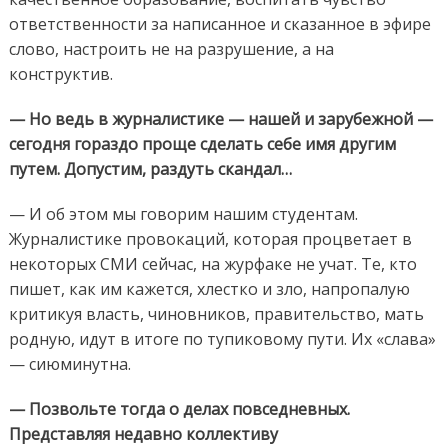
ответственности за написанное и сказанное в эфире
слово, настроить не на разрушение, а на
конструктив.
— Но ведь в журналистике — нашей и зарубежной —
сегодня гораздо проще сделать себе имя другим
путем. Допустим, раздуть скандал…
— И об этом мы говорим нашим студентам.
Журналистике провокаций, которая процветает в
некоторых СМИ сейчас, на журфаке не учат. Те, кто
пишет, как им кажется, хлестко и зло, напропалую
критикуя власть, чиновников, правительство, мать
родную, идут в итоге по тупиковому пути. Их «слава»
— сиюминутна.
— Позвольте тогда о делах повседневных.
Представляя недавно коллективу