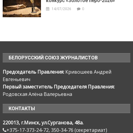
конкурс «Золотое перо-2026»
0
14/07/2026
БЕЛОРУССКИЙ СОЮЗ ЖУРНАЛИСТОВ
Председатель Правления:
Кривошеев Андрей
Евгеньевич
Первый заместитель Председателя Правления:
Родовская Алёна Валерьевна
КОНТАКТЫ
220013, г.Минск, ул.Сурганова, 48а.
+375-17-373-24-72, 350-34-76 (секретариат)