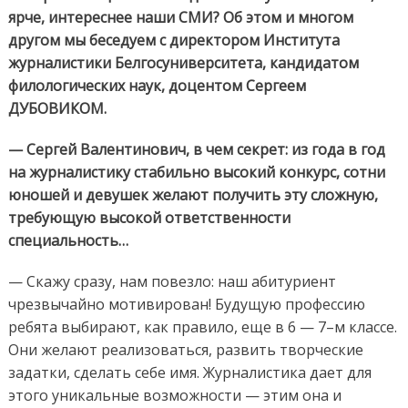
ярче, интереснее наши СМИ? Об этом и многом
другом мы беседуем с директором Института
журналистики Белгосуниверситета, кандидатом
филологических наук, доцентом Сергеем
ДУБОВИКОМ.
— Сергей Валентинович, в чем секрет: из года в год
на журналистику стабильно высокий конкурс, сотни
юношей и девушек желают получить эту сложную,
требующую высокой ответственности
специальность…
— Скажу сразу, нам повезло: наш абитуриент
чрезвычайно мотивирован! Будущую профессию
ребята выбирают, как правило, еще в 6 — 7–м классе.
Они желают реализоваться, развить творческие
задатки, сделать себе имя. Журналистика дает для
этого уникальные возможности — этим она и