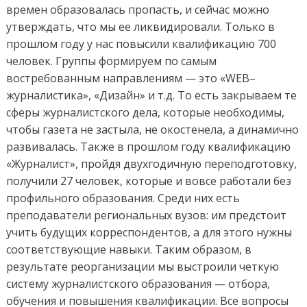
времен образовалась пропасть, и сейчас можно
утверждать, что мы ее ликвидировали. Только в
прошлом году у нас повысили квалификацию 700
человек. Группы формируем по самым
востребованным направлениям — это «WEB–
журналистика», «Дизайн» и т.д. То есть закрываем те
сферы журналистского дела, которые необходимы,
чтобы газета не застыла, не окостенела, а динамично
развивалась. Также в прошлом году квалификацию
«Журналист», пройдя двухгодичную переподготовку,
получили 27 человек, которые и вовсе работали без
профильного образования. Среди них есть
преподаватели региональных вузов: им предстоит
учить будущих корреспондентов, а для этого нужны
соответствующие навыки. Таким образом, в
результате реорганизации мы выстроили четкую
систему журналистского образования — отбора,
обучения и повышения квалификации. Все вопросы