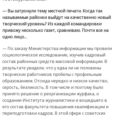
— Вы затронули тему местной печати. Когда так
называемые районки выйдут на качественно новый
творческий уровень? Из каждой командировки
привожу несколько газет, сравниваю. Почти все на
одно лицо…
— По заказу Министерства информации мы провели
социологическое исследование, изучив кадровый
состав районных средств массовой информации. В
результате увидели, что у едва ли не половины
творческих работников пробелы с профильным
образованием. Отсюда нередко и низкое качество,
серость, безликость. В том числе и поэтому было
принято решение о реорганизации журфака, о
создании Института журналистики и вошедшего в
его состав факультета повышения квалификации и
переподготовки кадров. В этой сфере с советских